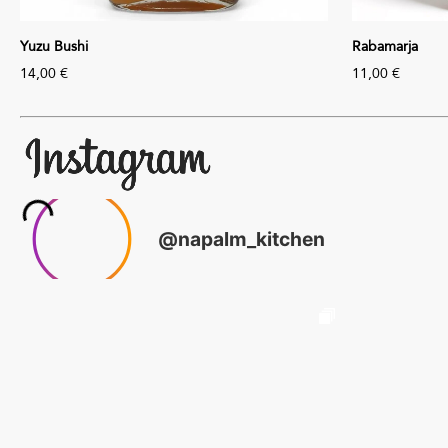
Yuzu Bushi
Rabamarja
14,00 €
11,00 €