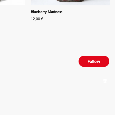
Blueberry Madness
12,00 €