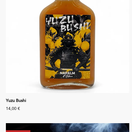
Yuzu Bushi
14,00 €