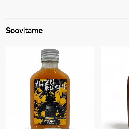
Soovitame