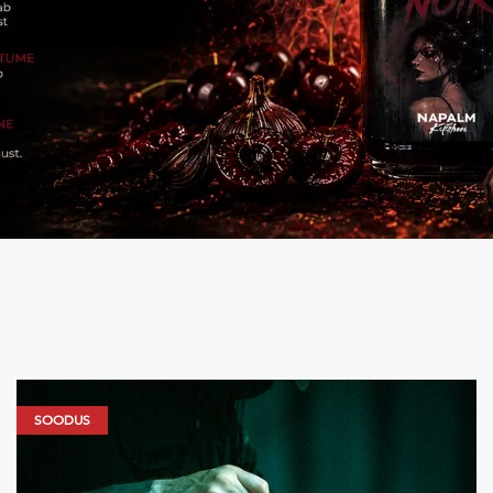
SOODUS