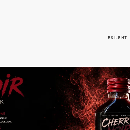
ESILEHT