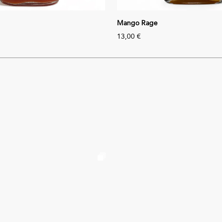
Mango Rage
13,00 €