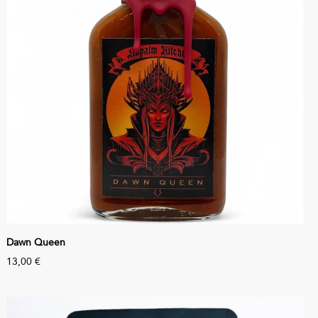
Dawn Queen
13,00 €